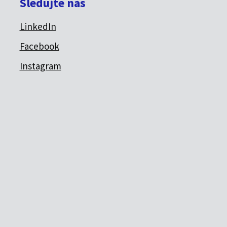
Sledujte nás
LinkedIn
Facebook
Instagram