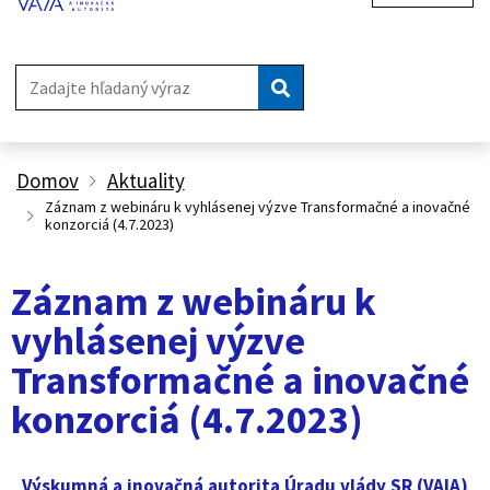
Vyhľadávanie
Domov
Aktuality
Záznam z webináru k vyhlásenej výzve Transformačné a inovačné
konzorciá (4.7.2023)
Záznam z webináru k
vyhlásenej výzve
Transformačné a inovačné
konzorciá (4.7.2023)
Výskumná a inovačná autorita Úradu vlády SR (VAIA)