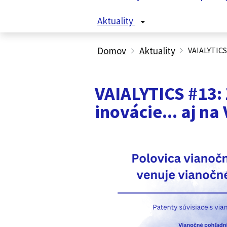
Aktuality
Domov
Aktuality
VAIALYTICS
VAIALYTICS #13:
inovácie... aj na