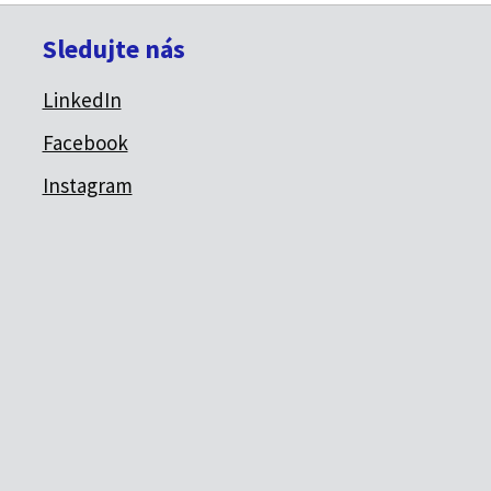
Sledujte nás
LinkedIn
Facebook
Instagram